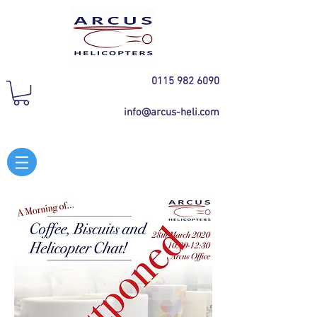
0115 982 6090
info@arcus-heli.com